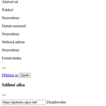
Aktivní od
Pohlaví
Neuvedeno
Datum narození
Neuvedeno
Webová adresa
Neuvedeno
Fototechnika
Přihlásit se
Zavřít
Sdílení alba
Zkopírováno